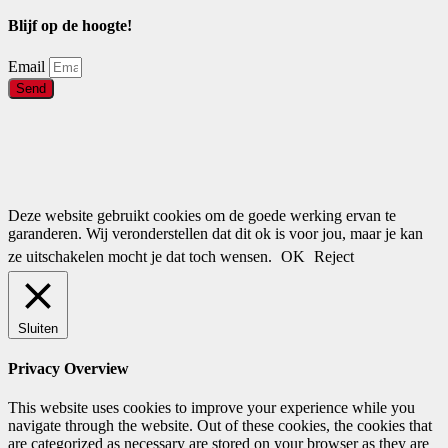
Blijf op de hoogte!
Email
Send
Deze website gebruikt cookies om de goede werking ervan te
garanderen. Wij veronderstellen dat dit ok is voor jou, maar je kan
ze uitschakelen mocht je dat toch wensen.
OK
Reject
Sluiten
Privacy Overview
This website uses cookies to improve your experience while you
navigate through the website. Out of these cookies, the cookies that
are categorized as necessary are stored on your browser as they are