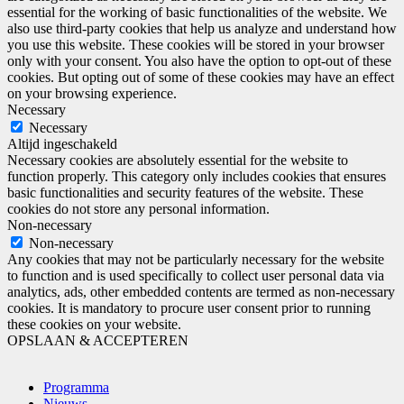
essential for the working of basic functionalities of the website. We
also use third-party cookies that help us analyze and understand how
you use this website. These cookies will be stored in your browser
only with your consent. You also have the option to opt-out of these
cookies. But opting out of some of these cookies may have an effect
on your browsing experience.
Necessary
Necessary
Altijd ingeschakeld
Necessary cookies are absolutely essential for the website to
function properly. This category only includes cookies that ensures
basic functionalities and security features of the website. These
cookies do not store any personal information.
Non-necessary
Non-necessary
Any cookies that may not be particularly necessary for the website
to function and is used specifically to collect user personal data via
analytics, ads, other embedded contents are termed as non-necessary
cookies. It is mandatory to procure user consent prior to running
these cookies on your website.
OPSLAAN & ACCEPTEREN
Programma
Nieuws